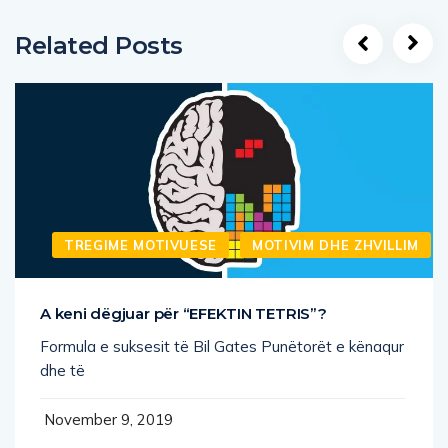
Related Posts
TREGIME MOTIVUESE
MOTIVIM DHE ZHVILLIM
A keni dëgjuar për “EFEKTIN TETRIS”?
Formula e suksesit të Bil Gates Punëtorët e kënaqur
dhe të
November 9, 2019