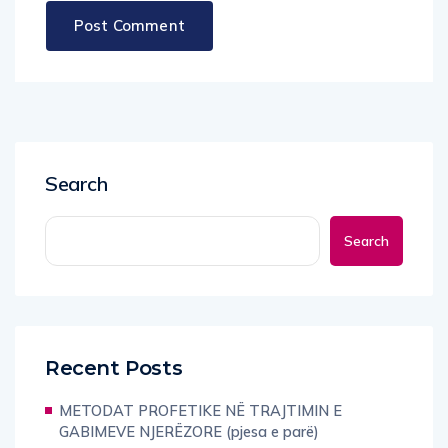
Search
Search
Recent Posts
METODAT PROFETIKE NË TRAJTIMIN E
GABIMEVE NJERËZORE (pjesa e parë)