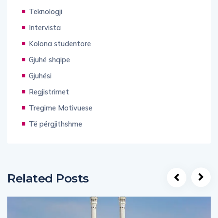
Teknologji
Intervista
Kolona studentore
Gjuhë shqipe
Gjuhësi
Regjistrimet
Tregime Motivuese
Të përgjithshme
Related Posts