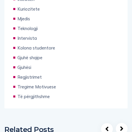
Kuriozitete
Mjedis
Teknologji
Intervista
Kolona studentore
Gjuhë shqipe
Gjuhësi
Regjistrimet
Tregime Motivuese
Të përgjithshme
Related Posts