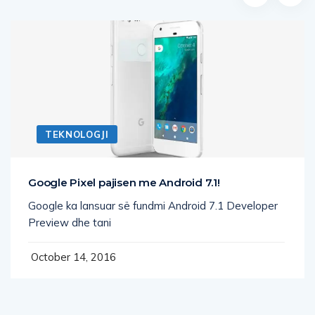
TEKNOLOGJI
Google Pixel pajisen me Android 7.1!
Google ka lansuar së fundmi Android 7.1 Developer
Preview dhe tani
October 14, 2016