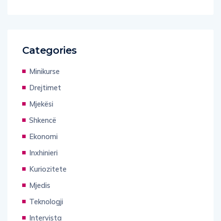
Categories
Minikurse
Drejtimet
Mjekësi
Shkencë
Ekonomi
Inxhinieri
Kuriozitete
Mjedis
Teknologji
Intervista