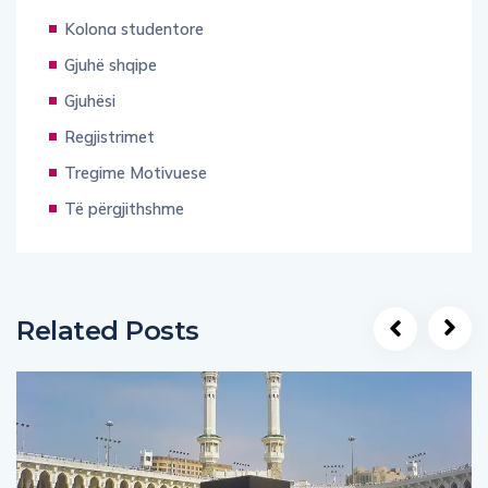
Kolona studentore
Gjuhë shqipe
Gjuhësi
Regjistrimet
Tregime Motivuese
Të përgjithshme
Related Posts