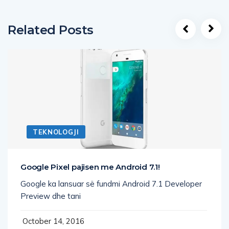
Related Posts
TEKNOLOGJI
Google Pixel pajisen me Android 7.1!
Google ka lansuar së fundmi Android 7.1 Developer
Preview dhe tani
October 14, 2016