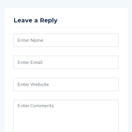
Leave a Reply