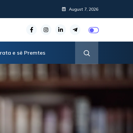
August 7, 2026
rata e së Premtes