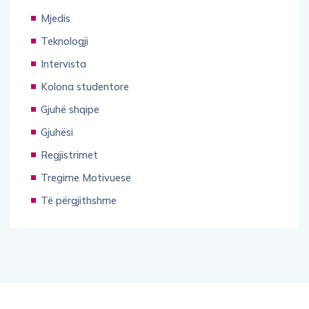
Mjedis
Teknologji
Intervista
Kolona studentore
Gjuhë shqipe
Gjuhësi
Regjistrimet
Tregime Motivuese
Të përgjithshme