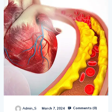
Comments (
0
)
Admin_S
March 7, 2024