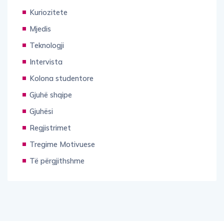
Kuriozitete
Mjedis
Teknologji
Intervista
Kolona studentore
Gjuhë shqipe
Gjuhësi
Regjistrimet
Tregime Motivuese
Të përgjithshme