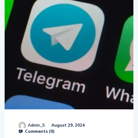
Admin_S
August 29, 2024
Comments (
0
)