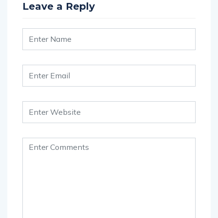
Leave a Reply