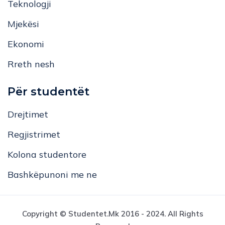
Teknologji
Mjekësi
Ekonomi
Rreth nesh
Për studentët
Drejtimet
Regjistrimet
Kolona studentore
Bashkëpunoni me ne
Copyright © Studentet.mk 2016 - 2024. All Rights