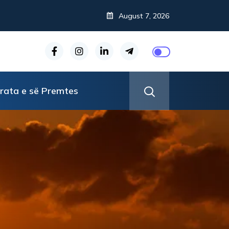
August 7, 2026
rata e së Premtes