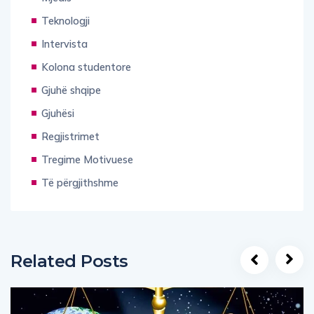
Teknologji
Intervista
Kolona studentore
Gjuhë shqipe
Gjuhësi
Regjistrimet
Tregime Motivuese
Të përgjithshme
Related Posts