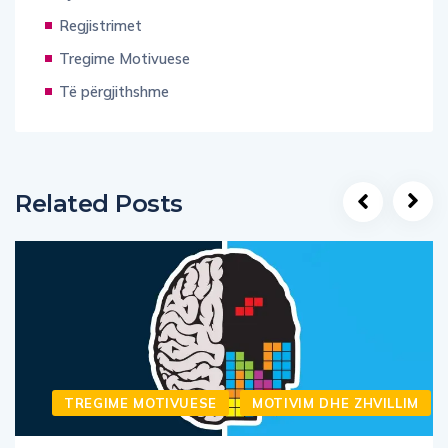
Regjistrimet
Tregime Motivuese
Të përgjithshme
Related Posts
TREGIME MOTIVUESE
MOTIVIM DHE ZHVILLIM