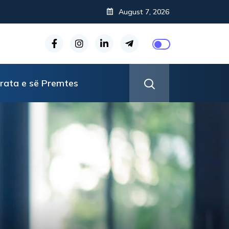
August 7, 2026
rata e së Premtes