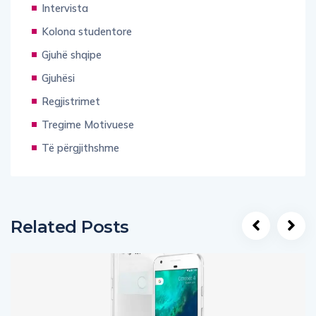
Intervista
Kolona studentore
Gjuhë shqipe
Gjuhësi
Regjistrimet
Tregime Motivuese
Të përgjithshme
Related Posts