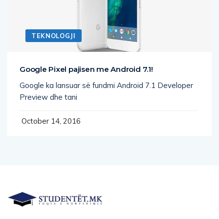
TEKNOLOGJI
Google Pixel pajisen me Android 7.1!
Google ka lansuar së fundmi Android 7.1 Developer
Preview dhe tani
October 14, 2016