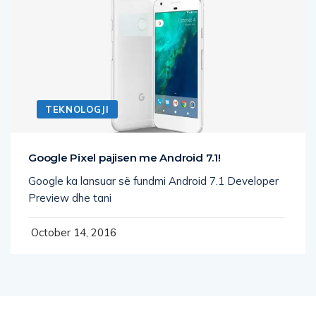
TEKNOLOGJI
Google Pixel pajisen me Android 7.1!
Google ka lansuar së fundmi Android 7.1 Developer
Preview dhe tani
October 14, 2016