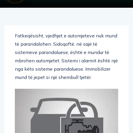
Fatkeqësisht, vjedhjet e automjeteve nuk mund
të parandalohen. Sidoqoftë, në sajë të
sistemeve parandaluese, është e mundur të
mbrohen automjetet. Sistemi i alarmit është një
nga këto sisteme parandaluese. Immobilizer
mund të jepet si një shembull tjetër.