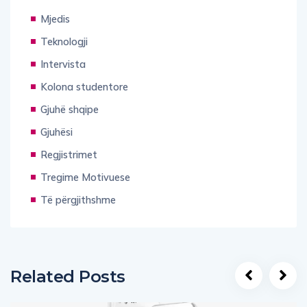
Mjedis
Teknologji
Intervista
Kolona studentore
Gjuhë shqipe
Gjuhësi
Regjistrimet
Tregime Motivuese
Të përgjithshme
Related Posts