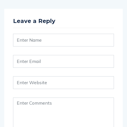
Leave a Reply