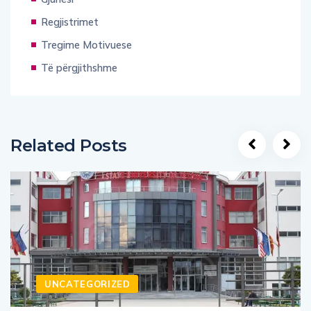
Regjistrimet
Tregime Motivuese
Të përgjithshme
Related Posts
UNCATEGORIZED