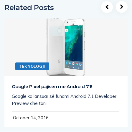
Related Posts
TEKNOLOGJI
Google Pixel pajisen me Android 7.1!
Google ka lansuar së fundmi Android 7.1 Developer
Preview dhe tani
October 14, 2016