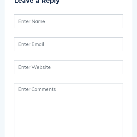
Leave a Reply