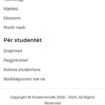
Mjekësi
Ekonomi
Rreth nesh
Për studentët
Drejtimet
Regjistrimet
Kolona studentore
Bashkëpunoni me ne
Copyright © Studentet.mk 2016 - 2024. All Rights
Reserved