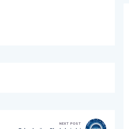
NEXT POST