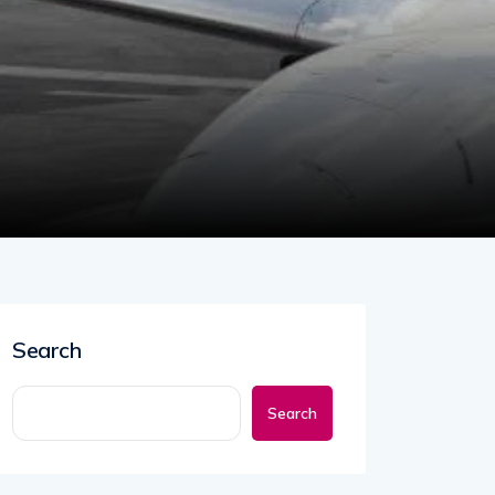
Search
Search