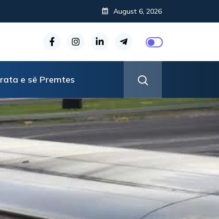
August 6, 2026
rata e së Premtes