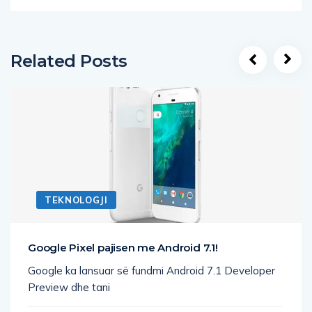
Related Posts
TEKNOLOGJI
Google Pixel pajisen me Android 7.1!
Google ka lansuar së fundmi Android 7.1 Developer
Preview dhe tani