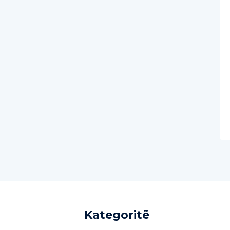
Kategoritë