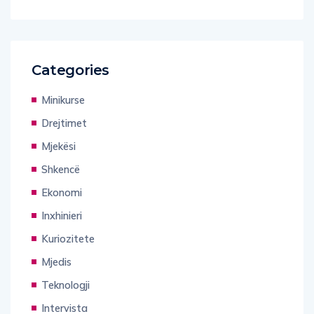
Categories
Minikurse
Drejtimet
Mjekësi
Shkencë
Ekonomi
Inxhinieri
Kuriozitete
Mjedis
Teknologji
Intervista