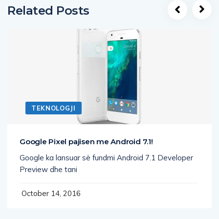
Related Posts
TEKNOLOGJI
Google Pixel pajisen me Android 7.1!
Google ka lansuar së fundmi Android 7.1 Developer
Preview dhe tani
October 14, 2016