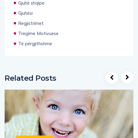
Gjuhë shqipe
Gjuhësi
Regjistrimet
Tregime Motivuese
Të përgjithshme
Related Posts