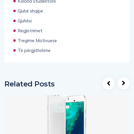
Gjuhë shqipe
Gjuhësi
Regjistrimet
Tregime Motivuese
Të përgjithshme
Related Posts