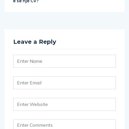
Leave a Reply