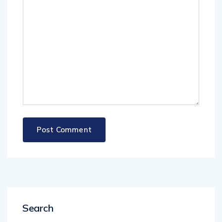
Search