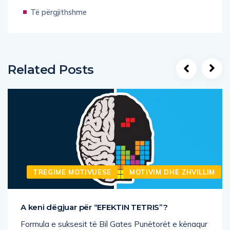
Të përgjithshme
Related Posts
TREGIME MOTIVUESE
MOTIVIM DHE ZHVILLIM
A keni dëgjuar për “EFEKTIN TETRIS”?
Formula e suksesit të Bil Gates Punëtorët e kënaqur