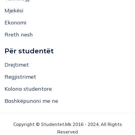
Mjekësi
Ekonomi
Rreth nesh
Për studentët
Drejtimet
Regjistrimet
Kolona studentore
Bashkëpunoni me ne
Copyright © Studentet.mk 2016 - 2024. All Rights
Reserved