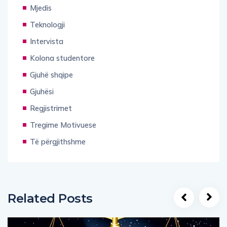
Mjedis
Teknologji
Intervista
Kolona studentore
Gjuhë shqipe
Gjuhësi
Regjistrimet
Tregime Motivuese
Të përgjithshme
Related Posts