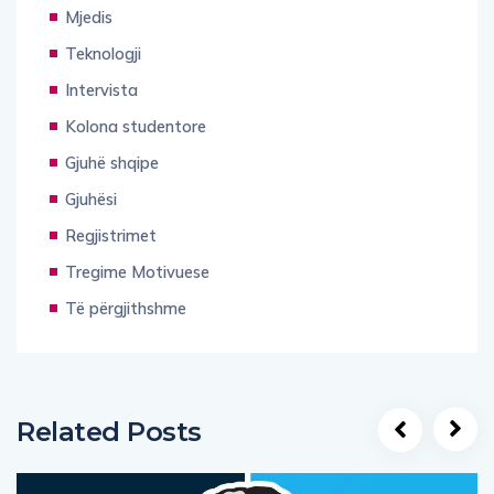
Mjedis
Teknologji
Intervista
Kolona studentore
Gjuhë shqipe
Gjuhësi
Regjistrimet
Tregime Motivuese
Të përgjithshme
Related Posts