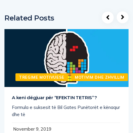
Related Posts
TREGIME MOTIVUESE
MOTIVIM DHE ZHVILLIM
A keni dëgjuar për “EFEKTIN TETRIS”?
Formula e suksesit të Bil Gates Punëtorët e kënaqur
dhe të
November 9, 2019