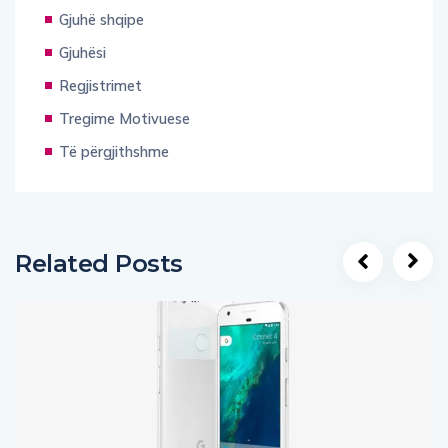
Gjuhë shqipe
Gjuhësi
Regjistrimet
Tregime Motivuese
Të përgjithshme
Related Posts