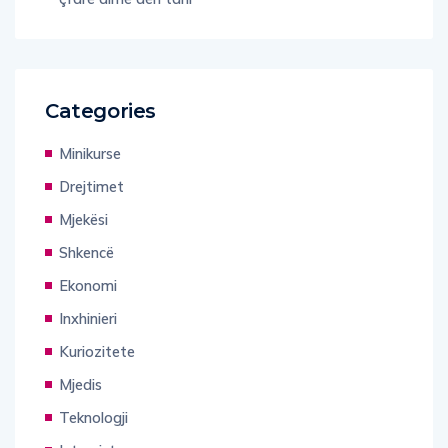
Categories
Minikurse
Drejtimet
Mjekësi
Shkencë
Ekonomi
Inxhinieri
Kuriozitete
Mjedis
Teknologji