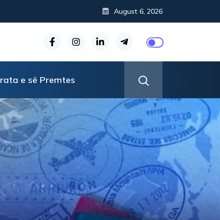
August 6, 2026
rata e së Premtes