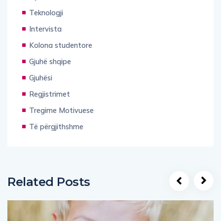
Teknologji
Intervista
Kolona studentore
Gjuhë shqipe
Gjuhësi
Regjistrimet
Tregime Motivuese
Të përgjithshme
Related Posts