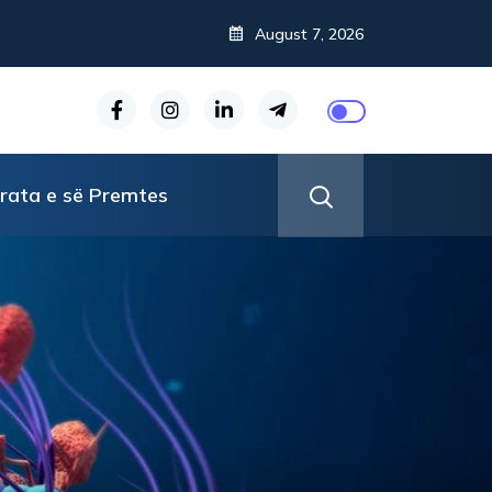
August 7, 2026
rata e së Premtes