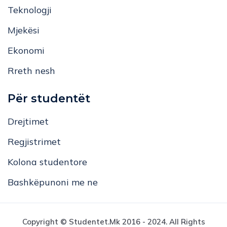
Teknologji
Mjekësi
Ekonomi
Rreth nesh
Për studentët
Drejtimet
Regjistrimet
Kolona studentore
Bashkëpunoni me ne
Copyright © Studentet.mk 2016 - 2024. All Rights