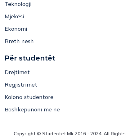
Mjekësi
Ekonomi
Rreth nesh
Për studentët
Drejtimet
Regjistrimet
Kolona studentore
Bashkëpunoni me ne
Copyright © Studentet.mk 2016 - 2024. All Rights
Reserved