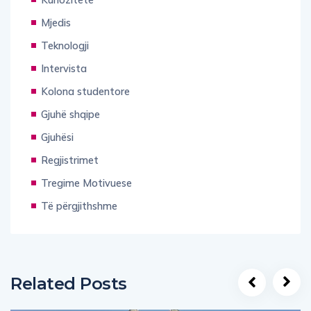
Mjedis
Teknologji
Intervista
Kolona studentore
Gjuhë shqipe
Gjuhësi
Regjistrimet
Tregime Motivuese
Të përgjithshme
Related Posts