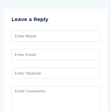
Leave a Reply