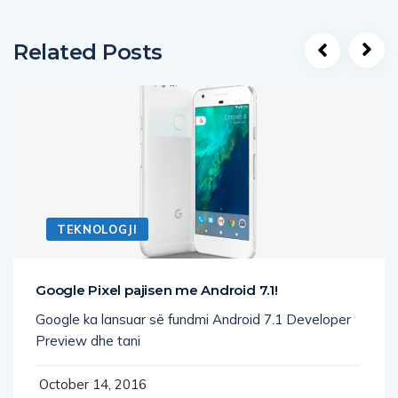
Related Posts
TEKNOLOGJI
Google Pixel pajisen me Android 7.1!
Google ka lansuar së fundmi Android 7.1 Developer
Preview dhe tani
October 14, 2016